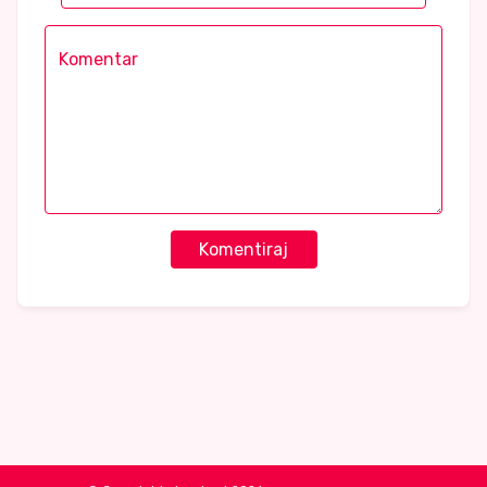
Komentiraj