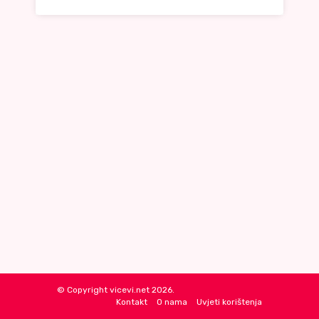
© Copyright vicevi.net 2026.
Kontakt
O nama
Uvjeti korištenja