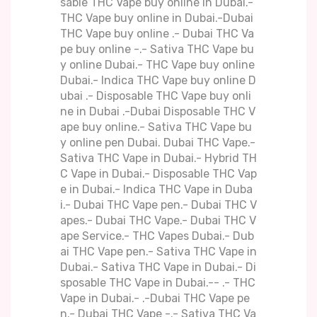
sable THC Vape buy online in Dubai.-
THC Vape buy online in Dubai.-Dubai
THC Vape buy online .- Dubai THC Va
pe buy online -.- Sativa THC Vape bu
y online Dubai.- THC Vape buy online
Dubai.- Indica THC Vape buy online D
ubai .- Disposable THC Vape buy onli
ne in Dubai .-Dubai Disposable THC V
ape buy online.- Sativa THC Vape bu
y online pen Dubai. Dubai THC Vape.-
Sativa THC Vape in Dubai.- Hybrid TH
C Vape in Dubai.- Disposable THC Vap
e in Dubai.- Indica THC Vape in Duba
i.- Dubai THC Vape pen.- Dubai THC V
apes.- Dubai THC Vape.- Dubai THC V
ape Service.- THC Vapes Dubai.- Dub
ai THC Vape pen.- Sativa THC Vape in
Dubai.- Sativa THC Vape in Dubai.- Di
sposable THC Vape in Dubai.-- .- THC
Vape in Dubai.- .-Dubai THC Vape pe
n.- Dubai THC Vape -.- Sativa THC Va