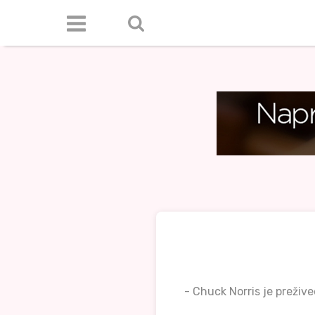
- Chuck Norris je prežive