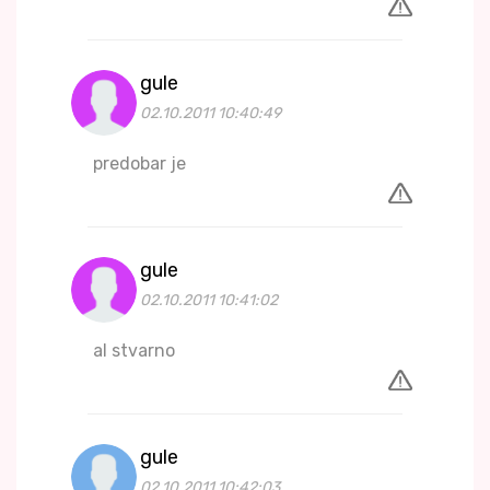
gule
02.10.2011 10:40:49
predobar je
gule
02.10.2011 10:41:02
al stvarno
gule
02.10.2011 10:42:03