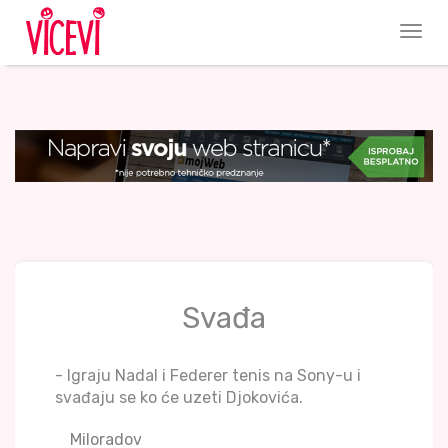
Svađa
- Igraju Nadal i Federer tenis na Sony-u i
svađaju se ko će uzeti Djokovića.
Miloradov