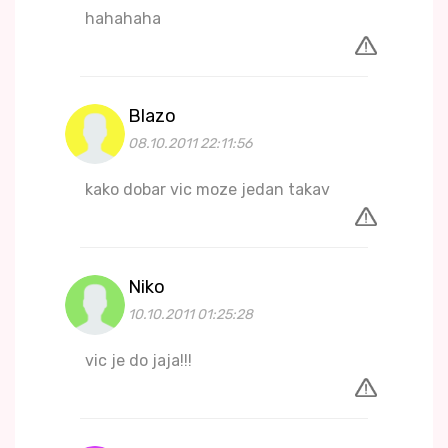
hahahaha
Blazo
08.10.2011 22:11:56
kako dobar vic moze jedan takav
Niko
10.10.2011 01:25:28
vic je do jaja!!!