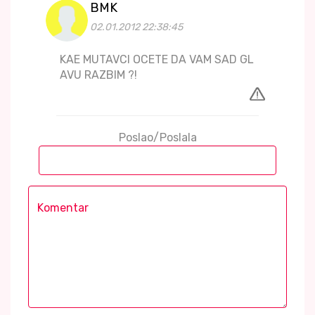
BMK
02.01.2012 22:38:45
KAE MUTAVCI OCETE DA VAM SAD GL
AVU RAZBIM ?!
Poslao/Poslala