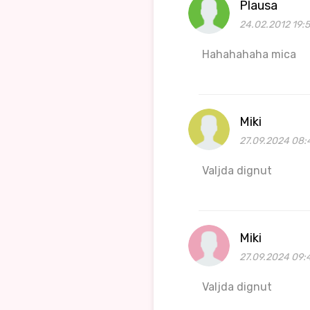
Plausa
24.02.2012 19:
Hahahahaha mica
Miki
27.09.2024 08:
Valjda dignut
Miki
27.09.2024 09:
Valjda dignut