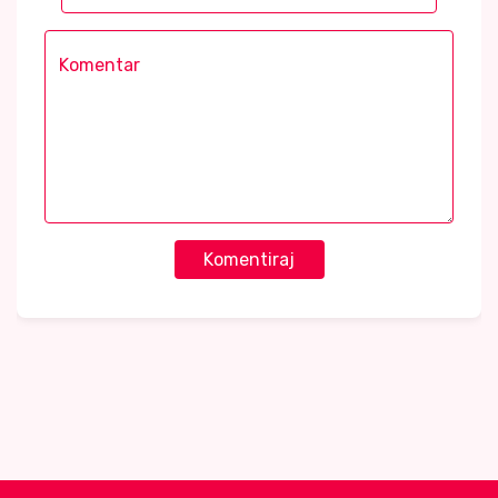
Komentiraj