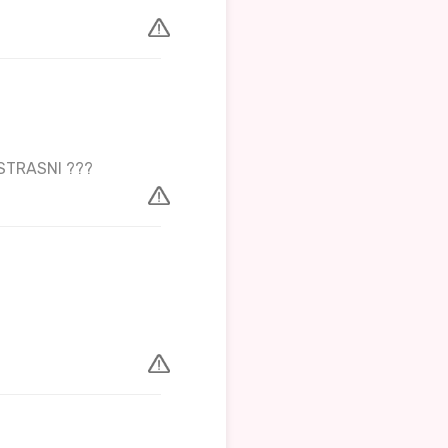
 STRASNI ???