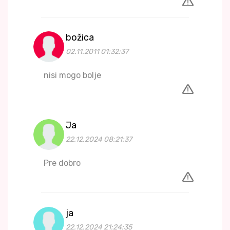
božica
02.11.2011 01:32:37
nisi mogo bolje
Ja
22.12.2024 08:21:37
Pre dobro
ja
22.12.2024 21:24:35