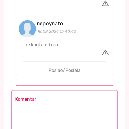
nepoynato
18.08.2024 15:40:42
ne kontam foru
Poslao/Poslala