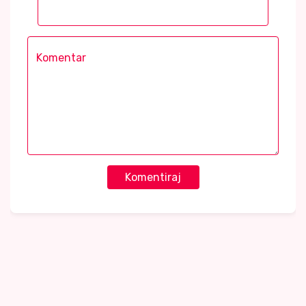
Komentiraj