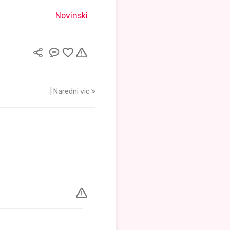
Novinski
| Naredni vic