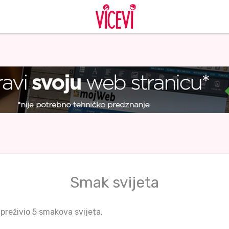
Smak svijeta
 preživio 5 smakova svijeta.