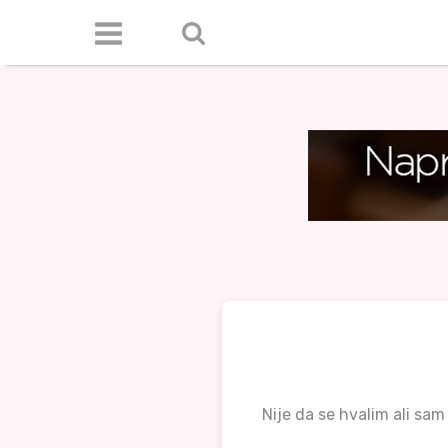
Nije da se hvalim ali sam