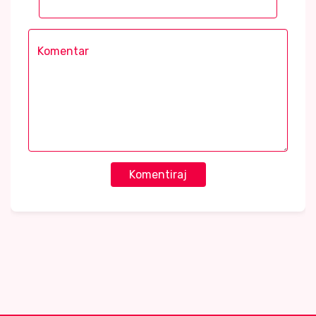
Komentiraj