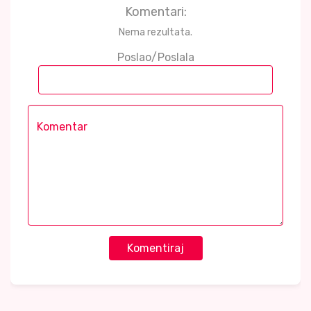
Komentari:
Nema rezultata.
Poslao/Poslala
Komentiraj