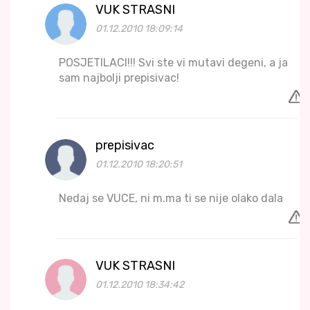
VUK STRASNI
01.12.2010 18:09:14
POSJETILACI!!! Svi ste vi mutavi degeni, a ja
sam najbolji prepisivac!
prepisivac
01.12.2010 18:20:51
Nedaj se VUCE, ni m.ma ti se nije olako dala
VUK STRASNI
01.12.2010 18:34:42