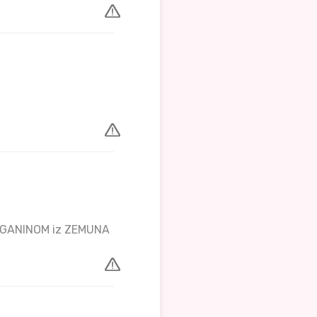
 CIGANINOM iz ZEMUNA