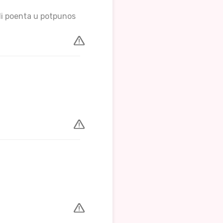
li poenta u potpunos