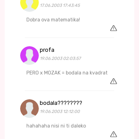
17.06.2003 17:43:45
Dobra ova matematika!
profa
19.06.2003 02:03:57
PERO x MOZAK = bodala na kvadrat
bodala????????
19.06.2003 12:12:00
hahahaha nisi ni ti daleko