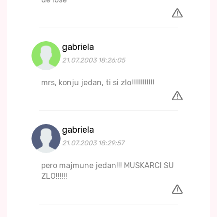
gabriela
21.07.2003 18:26:05
mrs, konju jedan, ti si zlo!!!!!!!!!!!!
gabriela
21.07.2003 18:29:57
pero majmune jedan!!! MUSKARCI SU
ZLO!!!!!!