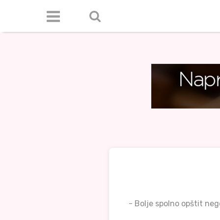
- Bolje spolno opštit neg