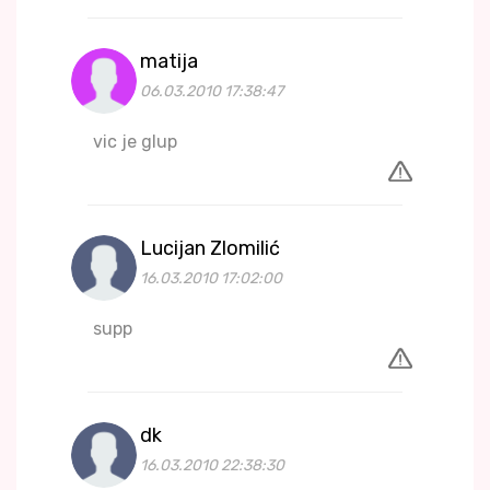
matija
06.03.2010 17:38:47
vic je glup
Lucijan Zlomilić
16.03.2010 17:02:00
supp
dk
16.03.2010 22:38:30