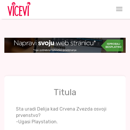
Titula
Sta uradi Delija kad Crvena Zvezda osvoji
prvenstvo?
-Ugasi Playstation.