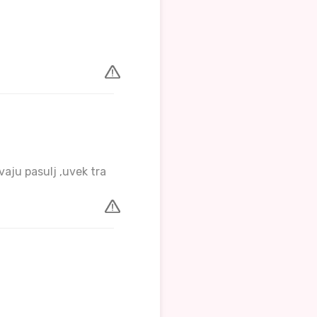
ju pasulj ,uvek tra