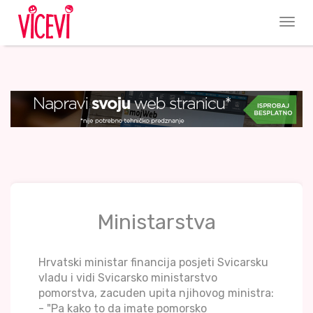
Ministarstva
Hrvatski ministar financija posjeti Svicarsku
vladu i vidi Svicarsko ministarstvo
pomorstva, zacuden upita njihovog ministra:
- "Pa kako to da imate pomorsko