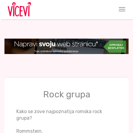
Rock grupa
Kako se zove najpoznatija romska rock
grupa?
Rommstein.