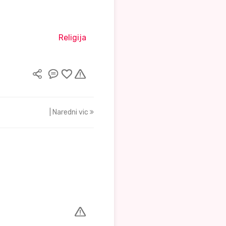
Religija
| Naredni vic