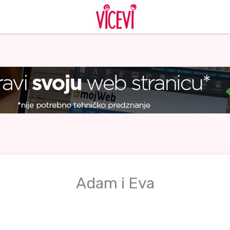
Adam i Eva