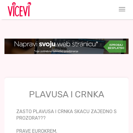
PLAVUSA I CRNKA
ZASTO PLAVUSA I CRNKA SKACU ZAJEDNO S
PROZORA???
PRAVE EUROKREM.