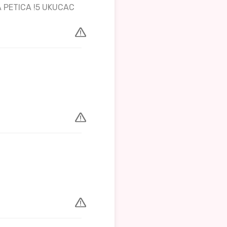
 PETICA !5 UKUCAC