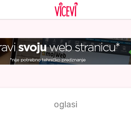
oglasi