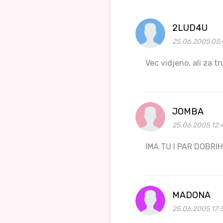
2LUD4U
25.06.2005 05:
Vec vidjeno, ali za tr
JOMBA
25.06.2005 12:
IMA TU I PAR DOBRIH.
MADONA
25.06.2005 17:3