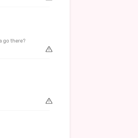
a go there?