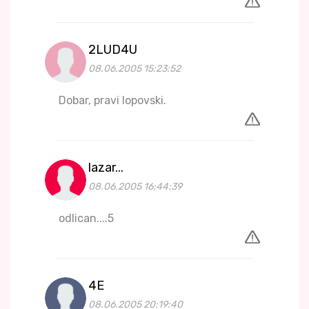
2LUD4U
08.06.2005 15:23:52
Dobar, pravi lopovski.
lazar...
08.06.2005 16:44:39
odlican....5
4E
08.06.2005 20:19:40