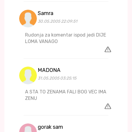
Samra
30.05.2005 22:09:51
Rudonja za komentar ispod jedi DIJE
LOMA VANAGO
MADONA
31.05.2005 03:25:15
A STA TO ZENAMA FALI BOG VEC IMA
ZENU
gorak sam