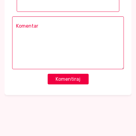
Komentiraj