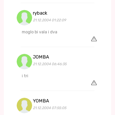
ryback
21.12.2004 01:22:09
moglo bi vala i dva
JOMBA
21.12.2004 06:46:35
i tri
YOMBA
21.12.2004 07:55:05