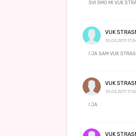
SVI SMO MI VUK STR
VUK STRAS
10.03.2011 17:5
I JA SAM VUK STRAS
VUK STRAS
10.03.2011 17:5
I JA
VUK STRAS