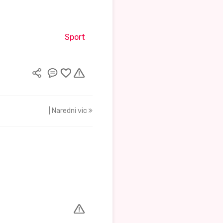
Sport
| Naredni vic