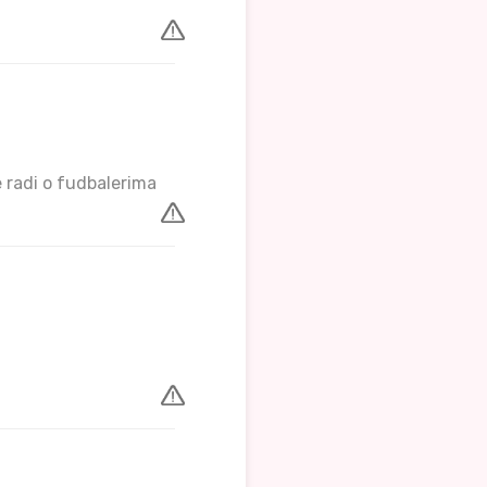
 radi o fudbalerima