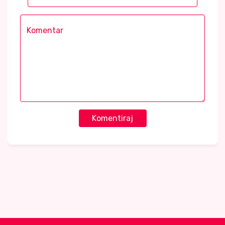
Komentiraj