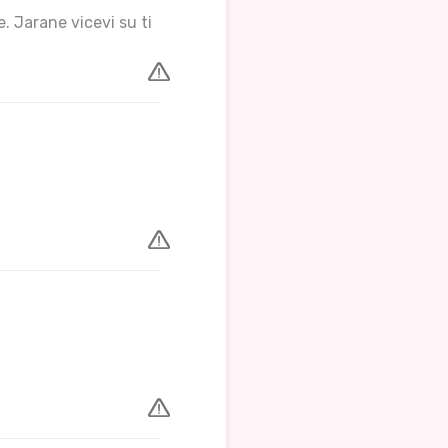
e. Jarane vicevi su ti