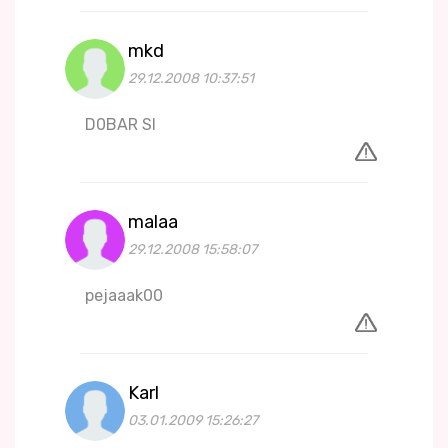
mkd
29.12.2008 10:37:51
D0BAR SI
malaa
29.12.2008 15:58:07
pejaaak00
Karl
03.01.2009 15:26:27