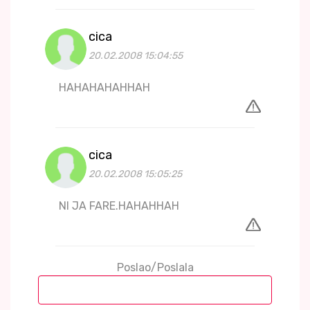
cica
20.02.2008 15:04:55
HAHAHAHAHHAH
cica
20.02.2008 15:05:25
NI JA FARE.HAHAHHAH
Poslao/Poslala