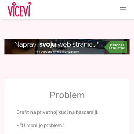
Problem
Grafit na privatnoj kuci na bascarsiji:
- "U meni je problem."