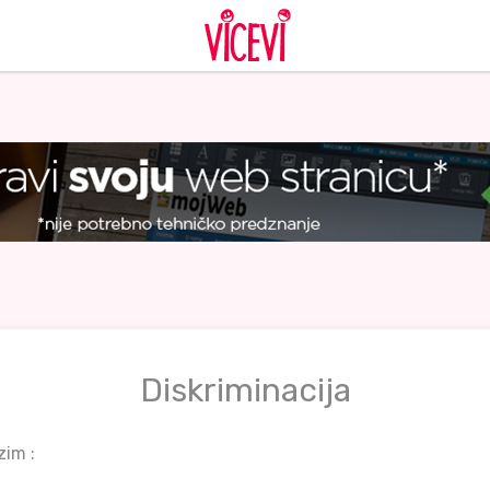
Diskriminacija
zim :