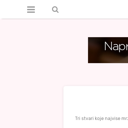
Tri stvari koje najvise mr