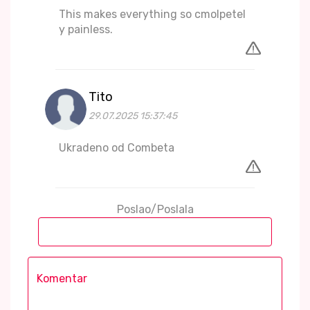
This makes everything so cmolpetel
y painless.
Tito
29.07.2025 15:37:45
Ukradeno od Combeta
Poslao/Poslala