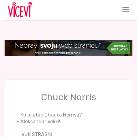
Chuck Norris
- Ko je otac Chucka Norrisa?
- Aleksandar Veliki!
VUK STRASNI