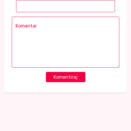
Komentiraj