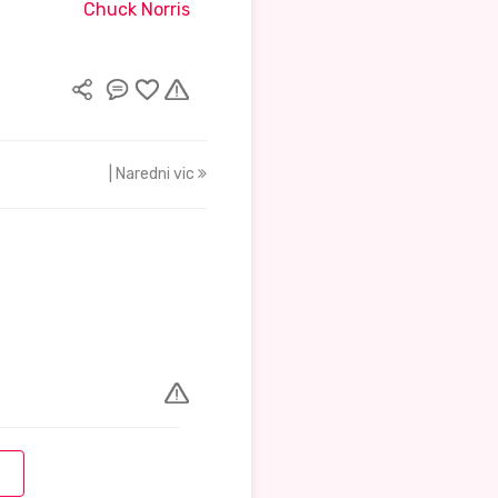
Chuck Norris
| Naredni vic