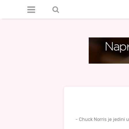
- Chuck Norris je jedini u