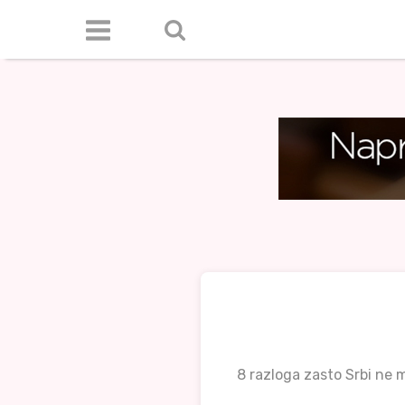
8 razloga zasto Srbi ne m