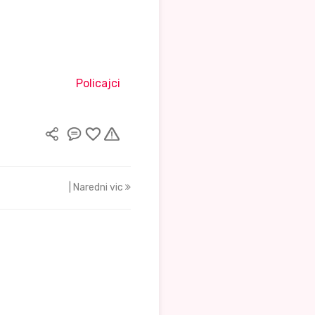
Policajci
| Naredni vic