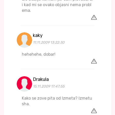
i kad mi se ovako objasni nema probl
ema.
kaky
11.11.2009 13:22:30
hehehehe, dobar!
Drakula
15.11.2009 17:47:55
Kako se zove pita od Izmeta? Izmetu
sha.