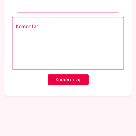
Komentiraj