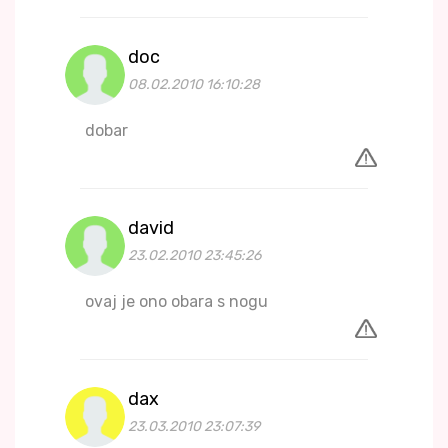
doc
08.02.2010 16:10:28
dobar
david
23.02.2010 23:45:26
ovaj je ono obara s nogu
dax
23.03.2010 23:07:39