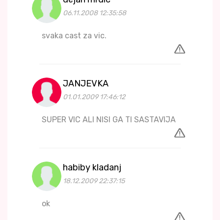
06.11.2008 12:35:58
svaka cast za vic.
JANJEVKA
01.01.2009 17:46:12
SUPER VIC ALI NISI GA TI SASTAVIJA
habiby kladanj
18.12.2009 22:37:15
ok