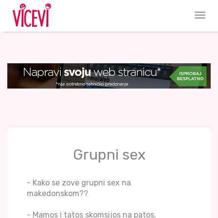
Grupni sex
- Kako se zove grupni sex na
makedonskom??
- Mamos i tatos skomsijos na patos.